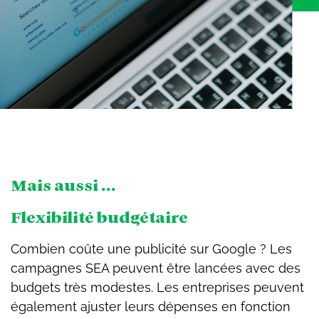
Mais aussi ...
Flexibilité budgétaire
Combien coûte une publicité sur Google ? Les
campagnes SEA peuvent être lancées avec des
budgets très modestes. Les entreprises peuvent
également ajuster leurs dépenses en fonction