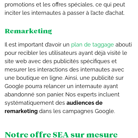
promotions et les offres spéciales, ce qui peut
inciter les internautes à passer à l’acte d’achat.
Remarketing
Il est important d’avoir un
plan de taggage
abouti
pour recibler les utilisateurs ayant déjà visité le
site web avec des publicités spécifiques et
mesurer les interactions des internautes avec
une boutique en ligne. Ainsi, une publicité sur
Google pourra relancer un internaute ayant
abandonné son panier. Nos experts incluent
systématiquement des
audiences de
remarketing
dans les campagnes Google.
Notre offre SEA sur mesure