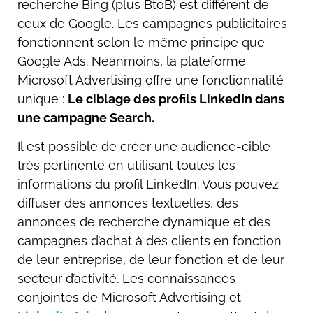
recherche Bing (plus BtoB) est différent de
ceux de Google. Les campagnes publicitaires
fonctionnent selon le même principe que
Google Ads. Néanmoins, la plateforme
Microsoft Advertising offre une fonctionnalité
unique :
Le ciblage des profils LinkedIn dans
une campagne Search.
Il est possible de créer une audience-cible
très pertinente en utilisant toutes les
informations du profil LinkedIn. Vous pouvez
diffuser des annonces textuelles, des
annonces de recherche dynamique et des
campagnes d’achat à des clients en fonction
de leur entreprise, de leur fonction et de leur
secteur d’activité. Les connaissances
conjointes de Microsoft Advertising et