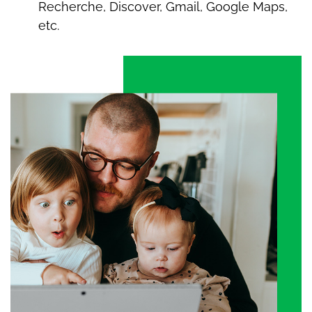
Recherche, Discover, Gmail, Google Maps,
etc.