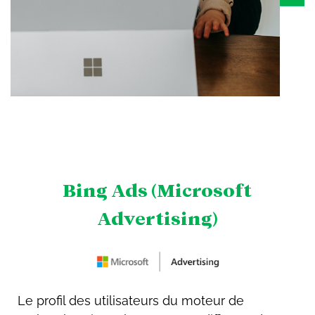
Bing Ads (Microsoft
Advertising)
Le profil des utilisateurs du moteur de