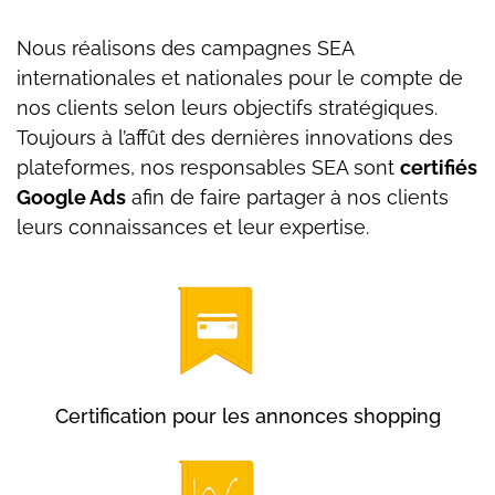
Nous réalisons des campagnes SEA
internationales et nationales pour le compte de
nos clients selon leurs objectifs stratégiques.
Toujours à l’affût des dernières innovations des
plateformes, nos responsables SEA sont
certifiés
Google Ads
afin de faire partager à nos clients
leurs connaissances et leur expertise.
Certification pour les annonces shopping