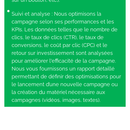
Suivi et analyse : Nous optimisons la
campagne selon ses performances et les
KPIs. Les données telles que le nombre de
clics, le taux de clics (CTR), le taux de
conversions, le coût par clic (CPC) et le
retour sur investissement sont analysées
pour améliorer l'efficacité de la campagne.
Nous vous fournissons un rapport détaillé
permettant de définir des optimisations pour
le lancement d’une nouvelle campagne ou
la création du matériel nécessaire aux
campagnes (vidéos, images, textes).