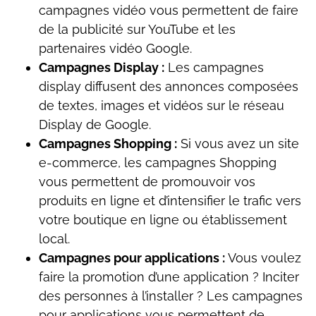
campagnes vidéo vous permettent de faire
de la publicité sur YouTube et les
partenaires vidéo Google.
Campagnes Display :
Les campagnes
display diffusent des annonces composées
de textes, images et vidéos sur le réseau
Display de Google.
Campagnes Shopping :
Si vous avez un site
e-commerce, les campagnes Shopping
vous permettent de promouvoir vos
produits en ligne et d’intensifier le trafic vers
votre boutique en ligne ou établissement
local.
Campagnes pour applications :
Vous voulez
faire la promotion d’une application ? Inciter
des personnes à l’installer ? Les campagnes
pour applications vous permettent de