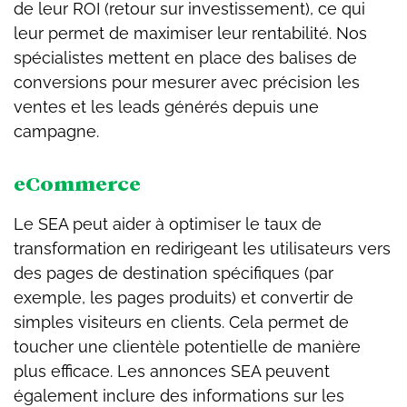
de leur ROI (retour sur investissement), ce qui
leur permet de maximiser leur rentabilité. Nos
spécialistes mettent en place des balises de
conversions pour mesurer avec précision les
ventes et les leads générés depuis une
campagne.
eCommerce
Le SEA peut aider à optimiser le taux de
transformation en redirigeant les utilisateurs vers
des pages de destination spécifiques (par
exemple, les pages produits) et convertir de
simples visiteurs en clients. Cela permet de
toucher une clientèle potentielle de manière
plus efficace. Les annonces SEA peuvent
également inclure des informations sur les