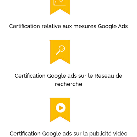
Certification relative aux mesures Google Ads
Certification Google ads sur le Réseau de
recherche
Certification Google ads sur la publicité vidéo