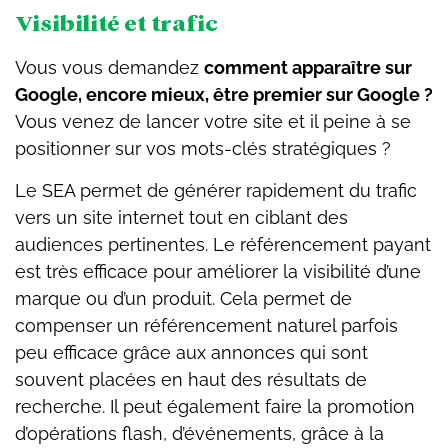
Visibilité et trafic
Vous vous demandez
comment apparaître sur
Google, encore mieux, être premier sur Google ?
Vous venez de lancer votre site et il peine à se
positionner sur vos mots-clés stratégiques ?
Le SEA permet de générer rapidement du trafic
vers un site internet tout en ciblant des
audiences pertinentes. Le référencement payant
est très efficace pour améliorer la visibilité d’une
marque ou d’un produit. Cela permet de
compenser un référencement naturel parfois
peu efficace grâce aux annonces qui sont
souvent placées en haut des résultats de
recherche. Il peut également faire la promotion
d’opérations flash, d’événements, grâce à la