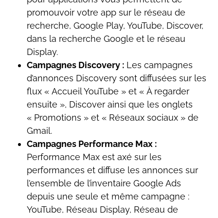
promouvoir votre app sur le réseau de
recherche, Google Play, YouTube, Discover,
dans la recherche Google et le réseau
Display.
Campagnes Discovery :
Les campagnes
d’annonces Discovery sont diffusées sur les
flux « Accueil YouTube » et « À regarder
ensuite », Discover ainsi que les onglets
« Promotions » et « Réseaux sociaux » de
Gmail.
Campagnes Performance Max :
Performance Max est axé sur les
performances et diffuse les annonces sur
l’ensemble de l’inventaire Google Ads
depuis une seule et même campagne :
YouTube, Réseau Display, Réseau de