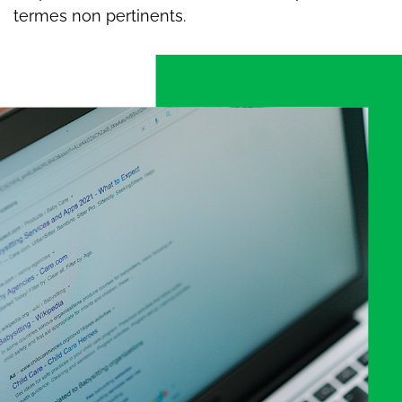
termes non pertinents.