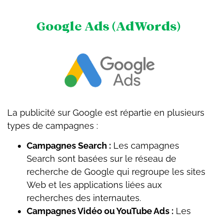
Google Ads (AdWords)
La publicité sur Google est répartie en plusieurs
types de campagnes :
Campagnes Search :
Les campagnes
Search sont basées sur le réseau de
recherche de Google qui regroupe les sites
Web et les applications liées aux
recherches des internautes.
Campagnes Vidéo ou YouTube Ads :
Les