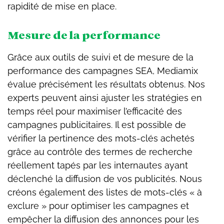
rapidité de mise en place.
Mesure de la performance
Grâce aux outils de suivi et de mesure de la
performance des campagnes SEA, Mediamix
évalue précisément les résultats obtenus. Nos
experts peuvent ainsi ajuster les stratégies en
temps réel pour maximiser l’efficacité des
campagnes publicitaires. Il est possible de
vérifier la pertinence des mots-clés achetés
grâce au contrôle des termes de recherche
réellement tapés par les internautes ayant
déclenché la diffusion de vos publicités. Nous
créons également des listes de mots-clés « à
exclure » pour optimiser les campagnes et
empêcher la diffusion des annonces pour les