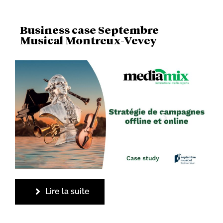
Business case Septembre
Musical Montreux-Vevey
Lire la suite