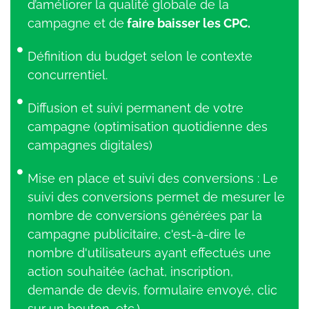
d’améliorer la qualité globale de la
campagne et de
faire baisser les CPC.
Définition du budget selon le contexte
concurrentiel.
Diffusion et suivi permanent de votre
campagne (optimisation quotidienne des
campagnes digitales)
Mise en place et suivi des conversions : Le
suivi des conversions permet de mesurer le
nombre de conversions générées par la
campagne publicitaire, c'est-à-dire le
nombre d'utilisateurs ayant effectués une
action souhaitée (achat, inscription,
demande de devis, formulaire envoyé, clic
sur un bouton, etc.).