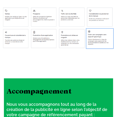
Accompagnement
Nous vous accompagnons tout au long de la
création de la publicité en ligne selon l’objectif de
votre campagne de référencement payant :