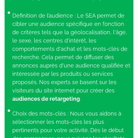
Définition de l’audience : Le SEA permet de
cibler une audience spécifique en fonction
de critères tels que la géolocalisation, l'âge,
le sexe, les centres d'intérêt, les
comportements d'achat et les mots-clés de
recherche. Cela permet de diffuser des
annonces auprès d'une audience qualifiée et
intéressée par les produits ou services
proposés. Nos experts se basent sur les
visiteurs du site internet pour créer des
audiences de retargeting
.
Choix des mots-clés : Nous vous aidons à
sélectionner les mots-clés les plus
pertinents pour votre activité. Dès le début