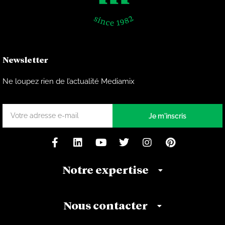
Newsletter
Ne loupez rien de l’actualité Mediamix
Je m'inscris
Notre expertise
Nous contacter