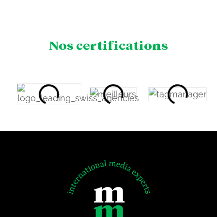
Nos certifications