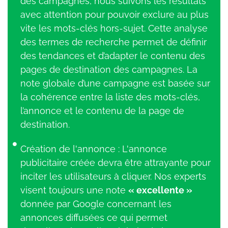
des campagnes, nous suivons les résultats
avec attention pour pouvoir exclure au plus
vite les mots-clés hors-sujet. Cette analyse
des termes de recherche permet de définir
des tendances et d’adapter le contenu des
pages de destination des campagnes. La
note globale d’une campagne est basée sur
la cohérence entre la liste des mots-clés,
l’annonce et le contenu de la page de
destination.
Création de l'annonce : L'annonce
publicitaire créée devra être attrayante pour
inciter les utilisateurs à cliquer. Nos experts
visent toujours une note
« excellente »
donnée par Google concernant les
annonces diffusées ce qui permet