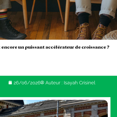
ait encore un puissant accélérateur de croissance ?
26/06/2026
Auteur :
Isayah Crisinel