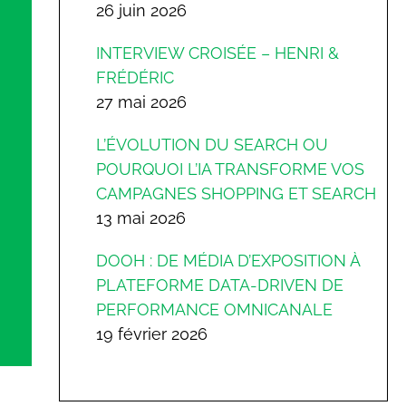
26 juin 2026
INTERVIEW CROISÉE – HENRI &
FRÉDÉRIC
27 mai 2026
L’ÉVOLUTION DU SEARCH OU
POURQUOI L’IA TRANSFORME VOS
CAMPAGNES SHOPPING ET SEARCH
13 mai 2026
DOOH : DE MÉDIA D’EXPOSITION À
PLATEFORME DATA-DRIVEN DE
PERFORMANCE OMNICANALE
19 février 2026