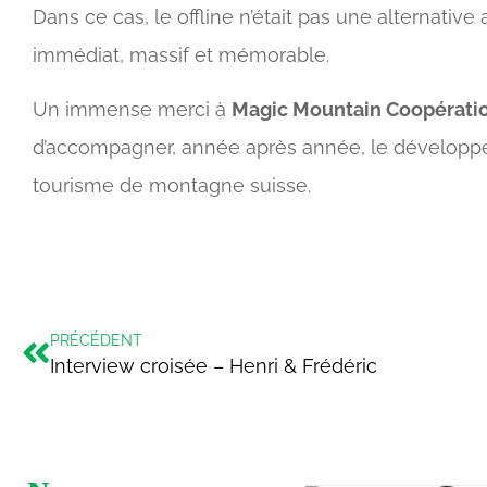
Dans ce cas, le offline n’était pas une alternative 
immédiat, massif et mémorable.
Un immense merci à
Magic Mountain Coopérati
d’accompagner, année après année, le développe
tourisme de montagne suisse.
PRÉCÉDENT
Interview croisée – Henri & Frédéric