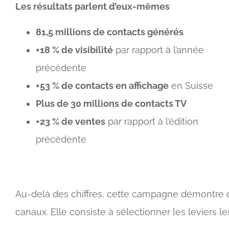
Les résultats parlent d’eux-mêmes
81,5 millions de contacts générés
+18 % de visibilité
par rapport à l’année
précédente
+53 % de contacts en affichage
en Suisse
Plus de 30 millions de contacts TV
+23 % de ventes
par rapport à l’édition
précédente
Au-delà des chiffres, cette campagne démontre q
canaux. Elle consiste à sélectionner les leviers le