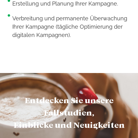
Erstellung und Planung Ihrer Kampagne.
Verbreitung und permanente Überwachung
Ihrer Kampagne (tägliche Optimierung der
digitalen Kampagnen).
Entdecken Sie unsere
Fallstudien,
Einblicke und Neuigkeiten