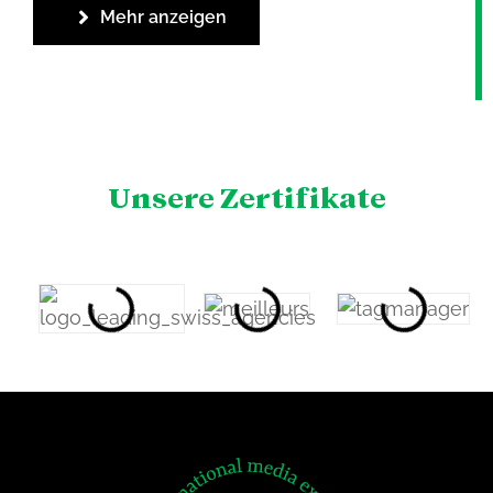
Mehr anzeigen
Unsere Zertifikate