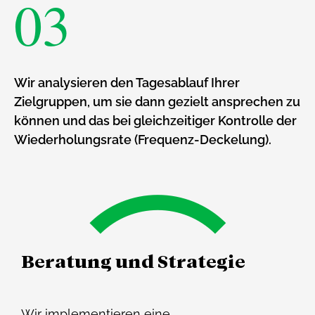
03
Wir analysieren den Tagesablauf Ihrer
Zielgruppen, um sie dann gezielt ansprechen zu
können und das bei gleichzeitiger Kontrolle der
Wiederholungsrate (Frequenz-Deckelung).
Beratung und Strategie
Wir implementieren eine