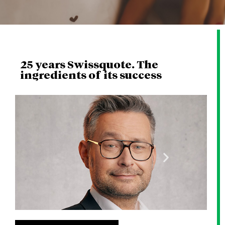
25 years Swissquote. The
ingredients of its success