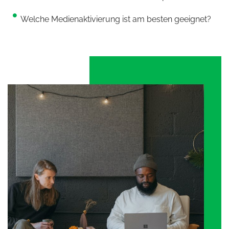
Welche Medienaktivierung ist am besten geeignet?