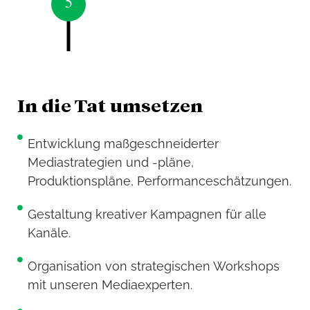
5
Leisure
In die Tat umsetzen
Entwicklung maßgeschneiderter
Mediastrategien und -pläne,
Produktionspläne, Performanceschätzungen.
Gestaltung kreativer Kampagnen für alle
Kanäle.
Organisation von strategischen Workshops
mit unseren Mediaexperten.