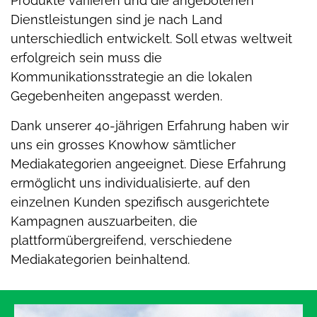
Produkte variieren und die angebotenen
Dienstleistungen sind je nach Land
unterschiedlich entwickelt. Soll etwas weltweit
erfolgreich sein muss die
Kommunikationsstrategie an die lokalen
Gegebenheiten angepasst werden.
Dank unserer 40-jährigen Erfahrung haben wir
uns ein grosses Knowhow sämtlicher
Mediakategorien angeeignet. Diese Erfahrung
ermöglicht uns individualisierte, auf den
einzelnen Kunden spezifisch ausgerichtete
Kampagnen auszuarbeiten, die
plattformübergreifend, verschiedene
Mediakategorien beinhaltend.