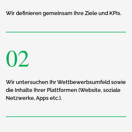
Wir definieren gemeinsam Ihre Ziele und KPIs.
02
Wir untersuchen Ihr Wettbewerbsumfeld sowie
die Inhalte Ihrer Plattformen (Website, soziale
Netzwerke, Apps etc.).