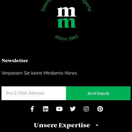
Newsletter
Verpassen Sie keine Mediamix-News
Je m'inscris
Unsere Expertise