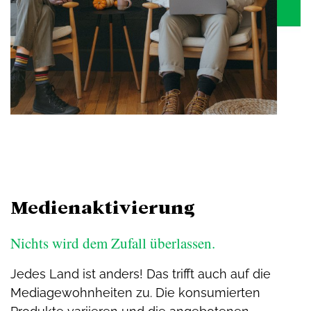
Medienaktivierung
Nichts wird dem Zufall überlassen.
Jedes Land ist anders! Das trifft auch auf die
Mediagewohnheiten zu. Die konsumierten