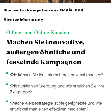
»
»
Media- und
Startseite
Kompetenzen
Strategieberatung
Offline- und Online-Kanälen
Machen Sie innovative,
außergewöhnliche und
fesselnde Kampagnen
Wie können Sie Ihr Unternehmen bekannt machen?
Wie funktioniert Werbung und wie erreichen Sie Ihre
Zielgruppe?
Welche Werbestrategie ist die geeignetste und wie
entwickelt man einen effektiven Mediaplan?