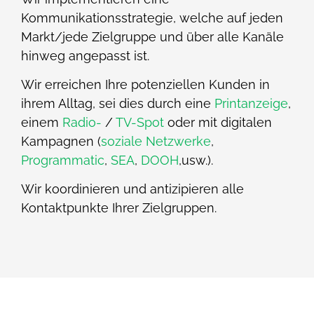
Kommunikationsstrategie, welche auf jeden
Markt/jede Zielgruppe und über alle Kanäle
hinweg angepasst ist.
Wir erreichen Ihre potenziellen Kunden in
ihrem Alltag, sei dies durch eine
Printanzeige
,
einem
Radio-
/
TV-Spot
oder mit digitalen
Kampagnen (
soziale Netzwerke
,
Programmatic
,
SEA
,
DOOH
,usw.).
Wir koordinieren und antizipieren alle
Kontaktpunkte Ihrer Zielgruppen.