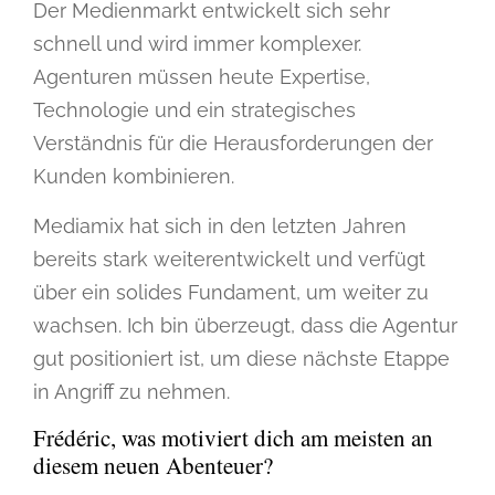
Der Medienmarkt entwickelt sich sehr
schnell und wird immer komplexer.
Agenturen müssen heute Expertise,
Technologie und ein strategisches
Verständnis für die Herausforderungen der
Kunden kombinieren.
Mediamix hat sich in den letzten Jahren
bereits stark weiterentwickelt und verfügt
über ein solides Fundament, um weiter zu
wachsen. Ich bin überzeugt, dass die Agentur
gut positioniert ist, um diese nächste Etappe
in Angriff zu nehmen.
Frédéric, was motiviert dich am meisten an
diesem neuen Abenteuer?