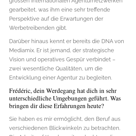
grossen internationalen Agenturnetzwerken
gearbeitet, was ihm eine sehr treffende
Perspektive auf die Erwartungen der
Werbetreibenden gibt.
Darüber hinaus kennt er bereits die DNA von
Mediamix. Er ist jemand, der strategische
Vision und operatives Gespür verbindet –
zwei wesentliche Qualitäten, um die
Entwicklung einer Agentur zu begleiten.
Frédéric, dein Werdegang hat dich in sehr
unterschiedliche Umgebungen geführt. Was
bringen dir diese Erfahrungen heute?
Sie haben es mir ermöglicht, den Beruf aus
verschiedenen Blickwinkeln zu betrachten.