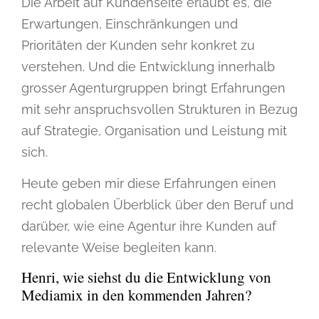
Die Arbeit auf Kundenseite erlaubt es, die
Erwartungen, Einschränkungen und
Prioritäten der Kunden sehr konkret zu
verstehen. Und die Entwicklung innerhalb
grosser Agenturgruppen bringt Erfahrungen
mit sehr anspruchsvollen Strukturen in Bezug
auf Strategie, Organisation und Leistung mit
sich.
Heute geben mir diese Erfahrungen einen
recht globalen Überblick über den Beruf und
darüber, wie eine Agentur ihre Kunden auf
relevante Weise begleiten kann.
Henri, wie siehst du die Entwicklung von
Mediamix in den kommenden Jahren?