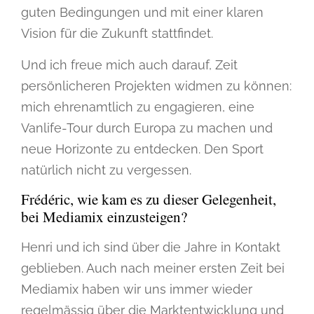
guten Bedingungen und mit einer klaren
Vision für die Zukunft stattfindet.
Und ich freue mich auch darauf, Zeit
persönlicheren Projekten widmen zu können:
mich ehrenamtlich zu engagieren, eine
Vanlife-Tour durch Europa zu machen und
neue Horizonte zu entdecken. Den Sport
natürlich nicht zu vergessen.
Frédéric, wie kam es zu dieser Gelegenheit,
bei Mediamix einzusteigen?
Henri und ich sind über die Jahre in Kontakt
geblieben. Auch nach meiner ersten Zeit bei
Mediamix haben wir uns immer wieder
regelmässig über die Marktentwicklung und