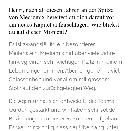
Henri, nach all diesen Jahren an der Spitze
von Mediamix bereitest du dich darauf vor,
ein neues Kapitel aufzuschlagen. Wie blickst
du auf diesen Moment?
Es ist zwangsläufig ein besonderer
Meilenstein. Mediamix hat über viele Jahre
hinweg einen sehr wichtigen Platz in meinem
Leben eingenommen. Aber ich gehe mit viel
Gelassenheit und vor allem mit grossem
Stolz auf den zurückgelegten Weg.
Die Agentur hat sich entwickelt, die Teams
wurden gestärkt und wir haben sehr solide
Beziehungen zu unseren Kunden aufgebaut.
Es war mir wichtig, dass der Übergang unter