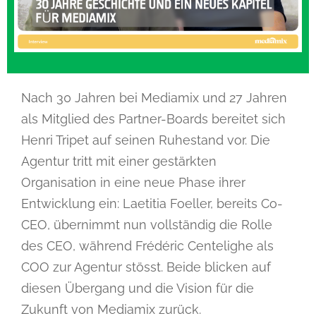
Nach 30 Jahren bei Mediamix und 27 Jahren
als Mitglied des Partner-Boards bereitet sich
Henri Tripet auf seinen Ruhestand vor. Die
Agentur tritt mit einer gestärkten
Organisation in eine neue Phase ihrer
Entwicklung ein: Laetitia Foeller, bereits Co-
CEO, übernimmt nun vollständig die Rolle
des CEO, während Frédéric Centelighe als
COO zur Agentur stösst. Beide blicken auf
diesen Übergang und die Vision für die
Zukunft von Mediamix zurück.