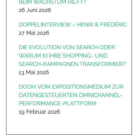
BEIM WACHSTUM HILFT?
26 Juni 2026
DOPPELINTERVIEW – HENRI & FRÉDÉRIC
27 Mai 2026
DIE EVOLUTION VON SEARCH ODER
WARUM KI IHRE SHOPPING- UND
SEARCH-KAMPAGNEN TRANSFORMIERT
13 Mai 2026
DOOH: VOM EXPOSITIONSMEDIUM ZUR
DATENGESTEUERTEN OMNICHANNEL-
PERFORMANCE-PLATTFORM
19 Februar 2026