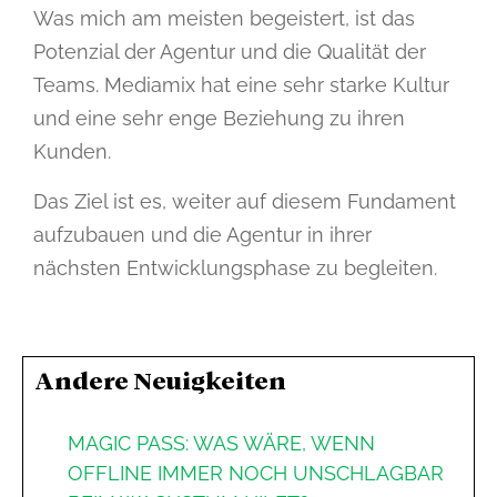
Was mich am meisten begeistert, ist das
Potenzial der Agentur und die Qualität der
Teams. Mediamix hat eine sehr starke Kultur
und eine sehr enge Beziehung zu ihren
Kunden.
Das Ziel ist es, weiter auf diesem Fundament
aufzubauen und die Agentur in ihrer
nächsten Entwicklungsphase zu begleiten.
Andere Neuigkeiten
MAGIC PASS: WAS WÄRE, WENN
OFFLINE IMMER NOCH UNSCHLAGBAR