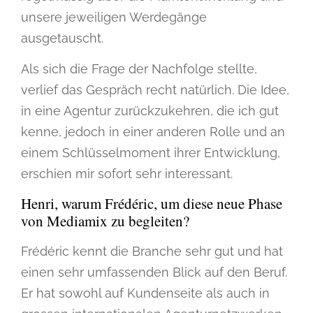
unsere jeweiligen Werdegänge
ausgetauscht.
Als sich die Frage der Nachfolge stellte,
verlief das Gespräch recht natürlich. Die Idee,
in eine Agentur zurückzukehren, die ich gut
kenne, jedoch in einer anderen Rolle und an
einem Schlüsselmoment ihrer Entwicklung,
erschien mir sofort sehr interessant.
Henri, warum Frédéric, um diese neue Phase
von Mediamix zu begleiten?
Frédéric kennt die Branche sehr gut und hat
einen sehr umfassenden Blick auf den Beruf.
Er hat sowohl auf Kundenseite als auch in