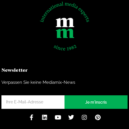
Newsletter
Verpassen Sie keine Mediamix-News
Je m'inscris