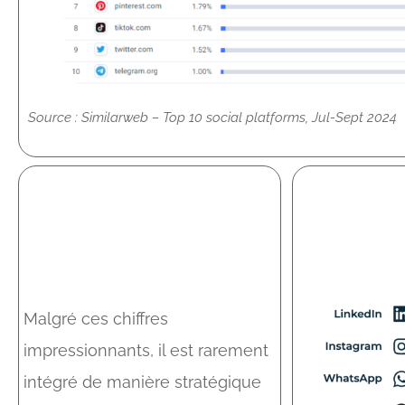
Source : Similarweb – Top 10 social platforms, Jul-Sept 2024
Malgré ces chiffres
impressionnants, il est rarement
intégré de manière stratégique