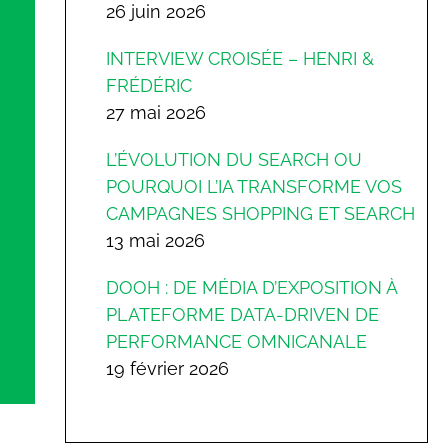
26 juin 2026
INTERVIEW CROISÉE – HENRI &
FRÉDÉRIC
27 mai 2026
L’ÉVOLUTION DU SEARCH OU
POURQUOI L’IA TRANSFORME VOS
CAMPAGNES SHOPPING ET SEARCH
13 mai 2026
DOOH : DE MÉDIA D’EXPOSITION À
PLATEFORME DATA-DRIVEN DE
PERFORMANCE OMNICANALE
19 février 2026