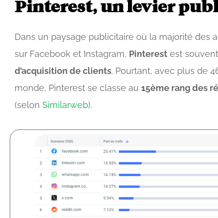
Pinterest, un levier pub
Dans un paysage publicitaire où la majorité des
sur Facebook et Instagram,
Pinterest
est souvent
d’acquisition de clients
. Pourtant, avec plus de 4
monde, Pinterest se classe au
15ème rang des r
(selon
Similarweb
).