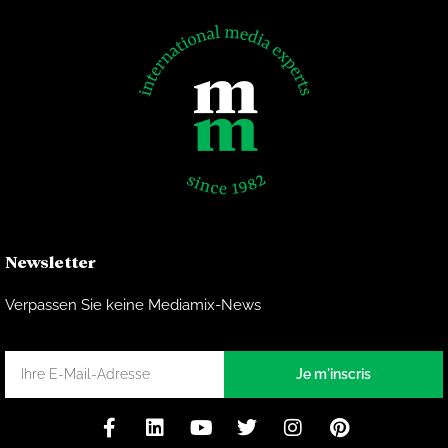
Newsletter
Verpassen Sie keine Mediamix-News
Je m'inscris