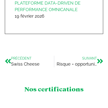
PLATEFORME DATA-DRIVEN DE
PERFORMANCE OMNICANALE
19 février 2026
PRÉCÉDENT
SUIVANT
Swiss Cheese
Risque = opportunité
Nos certifications