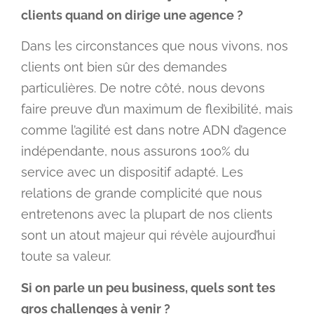
clients quand on dirige une agence ?
Dans les circonstances que nous vivons, nos
clients ont bien sûr des demandes
particulières. De notre côté, nous devons
faire preuve d’un maximum de flexibilité, mais
comme l’agilité est dans notre ADN d’agence
indépendante, nous assurons 100% du
service avec un dispositif adapté. Les
relations de grande complicité que nous
entretenons avec la plupart de nos clients
sont un atout majeur qui révèle aujourd’hui
toute sa valeur.
Si on parle un peu business, quels sont tes
gros challenges à venir ?