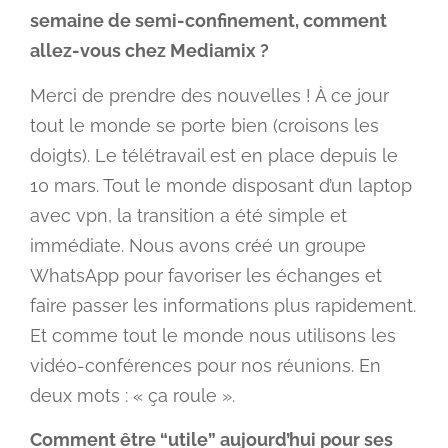
semaine de semi-confinement, comment
allez-vous chez Mediamix ?
Merci de prendre des nouvelles ! À ce jour
tout le monde se porte bien (croisons les
doigts). Le télétravail est en place depuis le
10 mars. Tout le monde disposant d’un laptop
avec vpn, la transition a été simple et
immédiate. Nous avons créé un groupe
WhatsApp pour favoriser les échanges et
faire passer les informations plus rapidement.
Et comme tout le monde nous utilisons les
vidéo-conférences pour nos réunions. En
deux mots : « ça roule ».
Comment être “utile” aujourd’hui pour ses