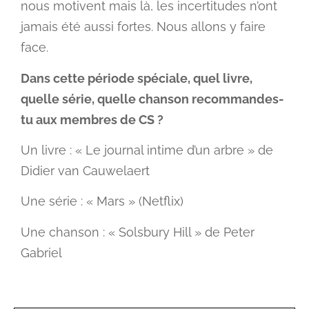
nous motivent mais là, les incertitudes n’ont
jamais été aussi fortes. Nous allons y faire
face.
Dans cette période spéciale, quel livre,
quelle série, quelle chanson recommandes-
tu aux membres de CS ?
Un livre : « Le journal intime d’un arbre » de
Didier van Cauwelaert
Une série : « Mars » (Netflix)
Une chanson : « Solsbury Hill » de Peter
Gabriel