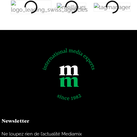
Newsletter
Ne loupez rien de l’actualité Mediamix