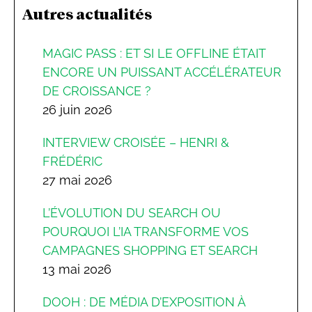
Autres actualités
MAGIC PASS : ET SI LE OFFLINE ÉTAIT
ENCORE UN PUISSANT ACCÉLÉRATEUR
DE CROISSANCE ?
26 juin 2026
INTERVIEW CROISÉE – HENRI &
FRÉDÉRIC
27 mai 2026
L’ÉVOLUTION DU SEARCH OU
POURQUOI L’IA TRANSFORME VOS
CAMPAGNES SHOPPING ET SEARCH
13 mai 2026
DOOH : DE MÉDIA D’EXPOSITION À