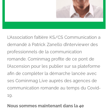
L’Association faîtière KS/CS Communication a
demandé à Patrick Zanello d’interviewer des
professionnels de la communication
romande. Cominmag profite de ce pont de
l’Ascension pour les publier sur sa plateforme
afin de compléter la démarche lancée avec
ses Cominmag Live auprès des agences de
communication romande au temps du Covid-
19.
Nous sommes maintenant dans la 4e