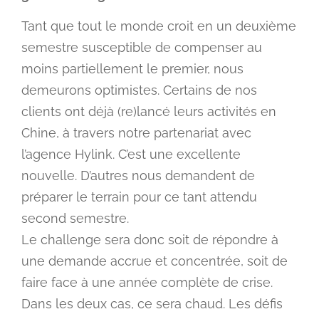
Tant que tout le monde croit en un deuxième
semestre susceptible de compenser au
moins partiellement le premier, nous
demeurons optimistes. Certains de nos
clients ont déjà (re)lancé leurs activités en
Chine, à travers notre partenariat avec
l’agence Hylink. C’est une excellente
nouvelle. D’autres nous demandent de
préparer le terrain pour ce tant attendu
second semestre.
Le challenge sera donc soit de répondre à
une demande accrue et concentrée, soit de
faire face à une année complète de crise.
Dans les deux cas, ce sera chaud. Les défis